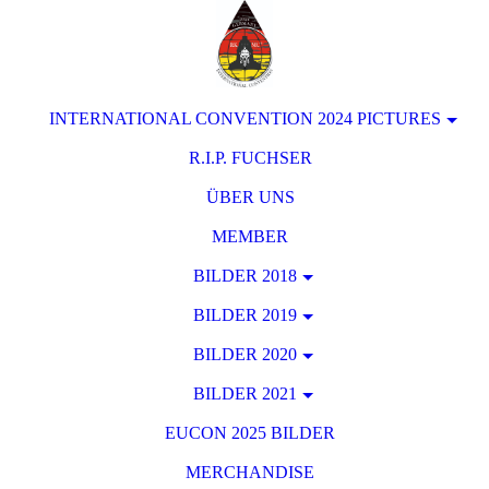
INTERNATIONAL CONVENTION 2024 PICTURES
R.I.P. FUCHSER
ÜBER UNS
MEMBER
BILDER 2018
BILDER 2019
BILDER 2020
BILDER 2021
EUCON 2025 BILDER
MERCHANDISE