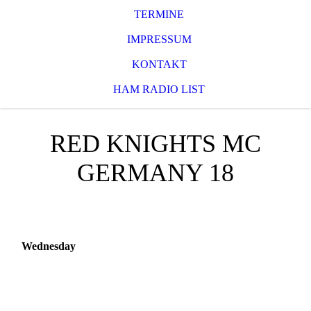
TERMINE
IMPRESSUM
KONTAKT
HAM RADIO LIST
RED KNIGHTS MC
GERMANY 18
Wednesday