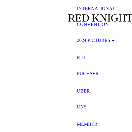
INTERNATIONAL
RED KNIGHT
CONVENTION
2024 PICTURES
R.I.P.
FUCHSER
ÜBER
UNS
MEMBER