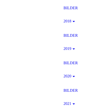
BILDER
2018
BILDER
2019
20180804-DSC05175
BILDER
2020
BILDER
2021