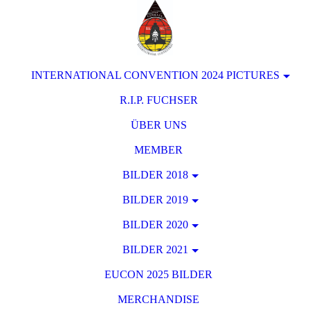
INTERNATIONAL CONVENTION 2024 PICTURES
R.I.P. FUCHSER
ÜBER UNS
MEMBER
BILDER 2018
BILDER 2019
BILDER 2020
BILDER 2021
EUCON 2025 BILDER
MERCHANDISE