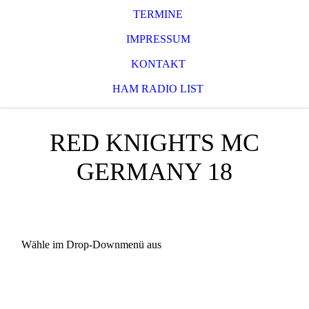
TERMINE
IMPRESSUM
KONTAKT
HAM RADIO LIST
RED KNIGHTS MC
GERMANY 18
Wähle im Drop-Downmenü aus